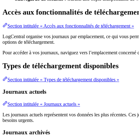
Accès aux fonctionnalités de téléchargeme
Section intitulée « Accès aux fonctionnalités de téléchargement »
LogCentral organise vos journaux par emplacement, ce qui vous permet
options de téléchargement.
Pour accéder à vos journaux, naviguez vers l’emplacement concerné da
Types de téléchargement disponibles
Section intitulée « Types de téléchargement disponibles »
Journaux actuels
Section intitulée « Journaux actuels »
Les journaux actuels représentent vos données les plus récentes. Ces
besoins urgents.
Journaux archivés