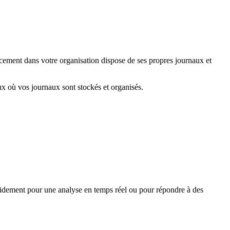
ement dans votre organisation dispose de ses propres journaux et
x où vos journaux sont stockés et organisés.
pidement pour une analyse en temps réel ou pour répondre à des