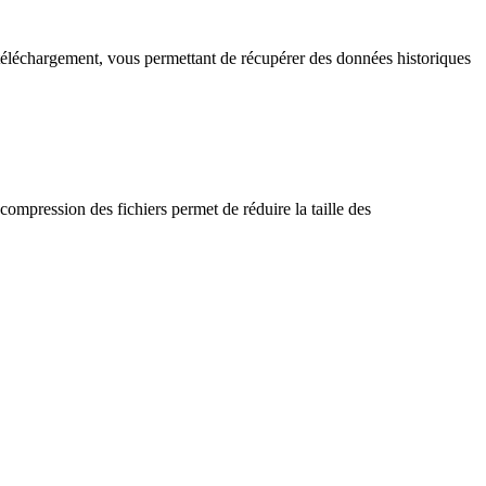
téléchargement, vous permettant de récupérer des données historiques
compression des fichiers permet de réduire la taille des