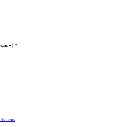
lisateurs