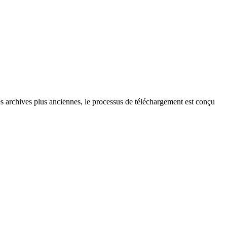
 archives plus anciennes, le processus de téléchargement est conçu