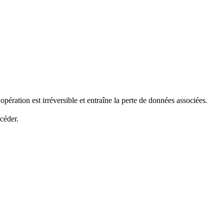
ration est irréversible et entraîne la perte de données associées.
céder.