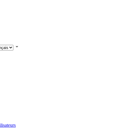
lisateurs