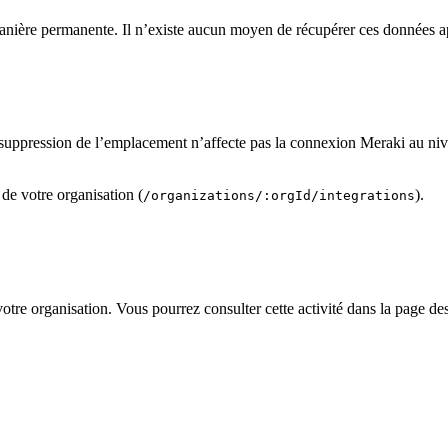
anière permanente. Il n’existe aucun moyen de récupérer ces données ap
 suppression de l’emplacement n’affecte pas la connexion Meraki au niv
 de votre organisation (
).
/organizations/:orgId/integrations
otre organisation. Vous pourrez consulter cette activité dans la page de