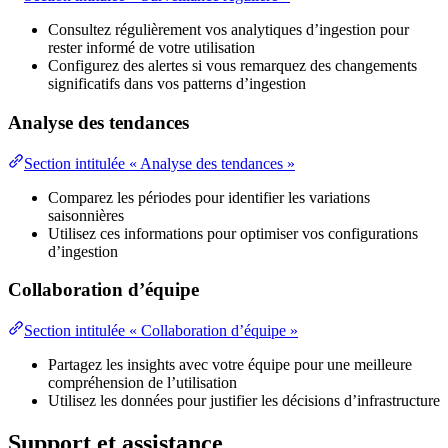
Consultez régulièrement vos analytiques d’ingestion pour
rester informé de votre utilisation
Configurez des alertes si vous remarquez des changements
significatifs dans vos patterns d’ingestion
Analyse des tendances
Section intitulée « Analyse des tendances »
Comparez les périodes pour identifier les variations
saisonnières
Utilisez ces informations pour optimiser vos configurations
d’ingestion
Collaboration d’équipe
Section intitulée « Collaboration d’équipe »
Partagez les insights avec votre équipe pour une meilleure
compréhension de l’utilisation
Utilisez les données pour justifier les décisions d’infrastructure
Support et assistance