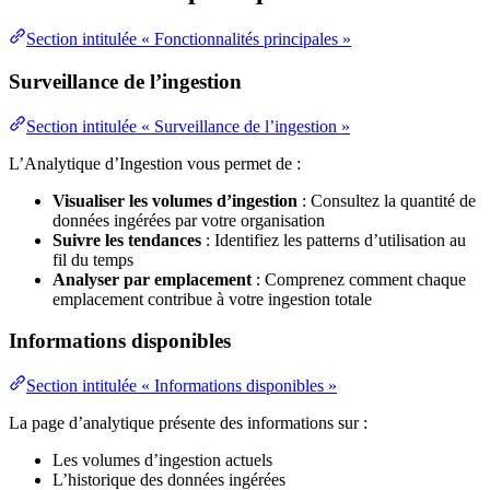
Section intitulée « Fonctionnalités principales »
Surveillance de l’ingestion
Section intitulée « Surveillance de l’ingestion »
L’Analytique d’Ingestion vous permet de :
Visualiser les volumes d’ingestion
: Consultez la quantité de
données ingérées par votre organisation
Suivre les tendances
: Identifiez les patterns d’utilisation au
fil du temps
Analyser par emplacement
: Comprenez comment chaque
emplacement contribue à votre ingestion totale
Informations disponibles
Section intitulée « Informations disponibles »
La page d’analytique présente des informations sur :
Les volumes d’ingestion actuels
L’historique des données ingérées