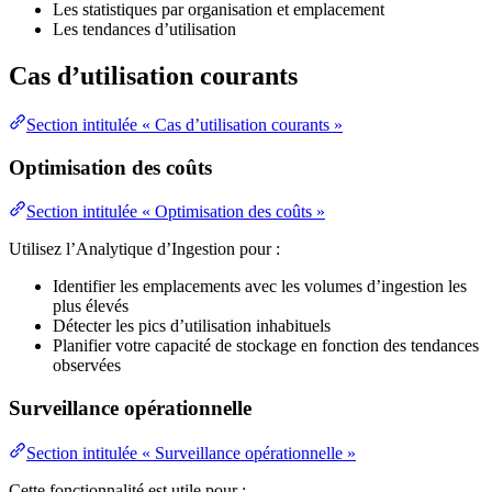
Les statistiques par organisation et emplacement
Les tendances d’utilisation
Cas d’utilisation courants
Section intitulée « Cas d’utilisation courants »
Optimisation des coûts
Section intitulée « Optimisation des coûts »
Utilisez l’Analytique d’Ingestion pour :
Identifier les emplacements avec les volumes d’ingestion les
plus élevés
Détecter les pics d’utilisation inhabituels
Planifier votre capacité de stockage en fonction des tendances
observées
Surveillance opérationnelle
Section intitulée « Surveillance opérationnelle »
Cette fonctionnalité est utile pour :