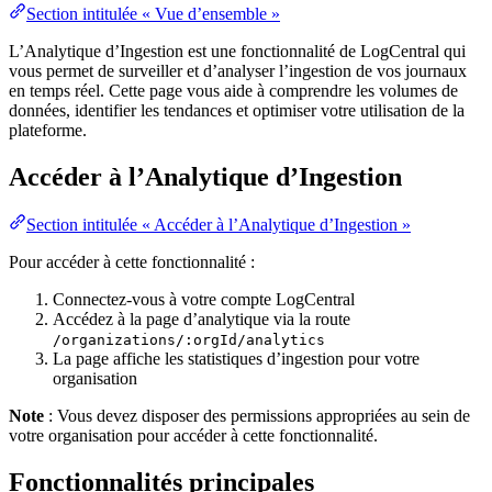
Section intitulée « Vue d’ensemble »
L’Analytique d’Ingestion est une fonctionnalité de LogCentral qui
vous permet de surveiller et d’analyser l’ingestion de vos journaux
en temps réel. Cette page vous aide à comprendre les volumes de
données, identifier les tendances et optimiser votre utilisation de la
plateforme.
Accéder à l’Analytique d’Ingestion
Section intitulée « Accéder à l’Analytique d’Ingestion »
Pour accéder à cette fonctionnalité :
Connectez-vous à votre compte LogCentral
Accédez à la page d’analytique via la route
/organizations/:orgId/analytics
La page affiche les statistiques d’ingestion pour votre
organisation
Note
: Vous devez disposer des permissions appropriées au sein de
votre organisation pour accéder à cette fonctionnalité.
Fonctionnalités principales