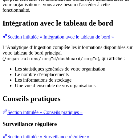
votre organisation si vous avez besoin d’accéder à cette
fonctionnalité.
Intégration avec le tableau de bord
Section intitulée « Intégration avec le tableau de bord »
L’Analytique d’Ingestion complète les informations disponibles sur
votre tableau de bord principal
(
), qui affiche :
/organizations/:orgId/dashboard/:orgId
Les statistiques générales de votre organisation
Le nombre d’emplacements
Les informations de stockage
Une vue d’ensemble de vos organisations
Conseils pratiques
Section intitulée « Conseils pratiques »
Surveillance régulière
Section intitulée « Surveillance régulière »