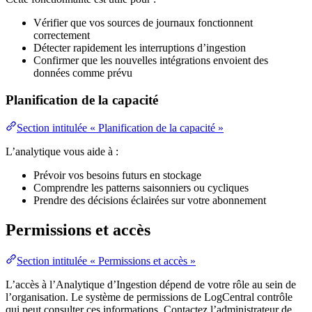
Vérifier que vos sources de journaux fonctionnent
correctement
Détecter rapidement les interruptions d’ingestion
Confirmer que les nouvelles intégrations envoient des
données comme prévu
Planification de la capacité
Section intitulée « Planification de la capacité »
L’analytique vous aide à :
Prévoir vos besoins futurs en stockage
Comprendre les patterns saisonniers ou cycliques
Prendre des décisions éclairées sur votre abonnement
Permissions et accès
Section intitulée « Permissions et accès »
L’accès à l’Analytique d’Ingestion dépend de votre rôle au sein de
l’organisation. Le système de permissions de LogCentral contrôle
qui peut consulter ces informations. Contactez l’administrateur de