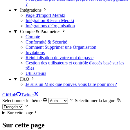
?
Intégrations
Page d'Import Meraki
Intégration Réseau Meraki
Intégrations d'Organisation
Compte & Paramètres
Compte
Conformité & Sécurité
Comment Supprimer une Organisation
Invitations
Réinitialisation de votre mot de passe
Gestion des utilisateurs et contrôle d'accès basé sur les
rôles
Utilisateurs
FAQ
Je suis un MSP, que pouvez-vous faire pour moi ?
GitHub
Twitter
Selectionner le thème
Selectionner la langue
Sur cette page
Sur cette page