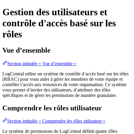
Gestion des utilisateurs et
contrôle d'accès basé sur les
rôles
Vue d’ensemble
Section intitulée « Vue d’ensemble »
LogCentral utilise un système de contrôle d’accès basé sur les rôles
(RBAC) pour vous aider à gérer les membres de votre équipe et
contrôler l’accès aux ressources de votre organisation. Ce système
vous permet d’inviter des utilisateurs, d’attribuer des rôles
spécifiques et de gérer les permissions de manière granulaire.
Comprendre les rôles utilisateur
Section intitulée « Comprendre les rôles utilisateur »
Le système de permissions de LogCentral définit quatre rôles