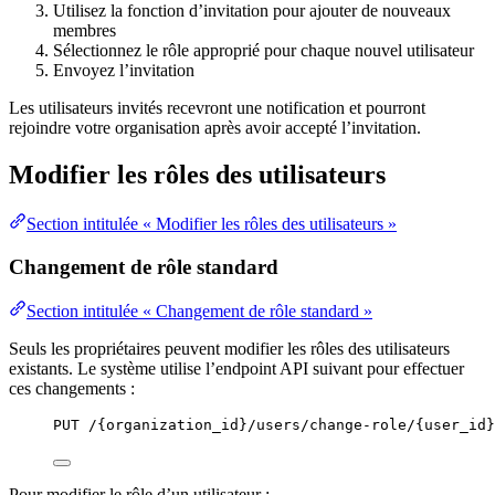
Utilisez la fonction d’invitation pour ajouter de nouveaux
membres
Sélectionnez le rôle approprié pour chaque nouvel utilisateur
Envoyez l’invitation
Les utilisateurs invités recevront une notification et pourront
rejoindre votre organisation après avoir accepté l’invitation.
Modifier les rôles des utilisateurs
Section intitulée « Modifier les rôles des utilisateurs »
Changement de rôle standard
Section intitulée « Changement de rôle standard »
Seuls les propriétaires peuvent modifier les rôles des utilisateurs
existants. Le système utilise l’endpoint API suivant pour effectuer
ces changements :
PUT /{organization_id}/users/change-role/{user_id}
Pour modifier le rôle d’un utilisateur :