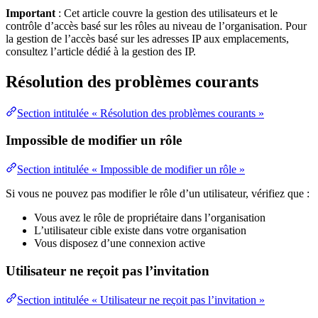
Important
: Cet article couvre la gestion des utilisateurs et le
contrôle d’accès basé sur les rôles au niveau de l’organisation. Pour
la gestion de l’accès basé sur les adresses IP aux emplacements,
consultez l’article dédié à la gestion des IP.
Résolution des problèmes courants
Section intitulée « Résolution des problèmes courants »
Impossible de modifier un rôle
Section intitulée « Impossible de modifier un rôle »
Si vous ne pouvez pas modifier le rôle d’un utilisateur, vérifiez que :
Vous avez le rôle de propriétaire dans l’organisation
L’utilisateur cible existe dans votre organisation
Vous disposez d’une connexion active
Utilisateur ne reçoit pas l’invitation
Section intitulée « Utilisateur ne reçoit pas l’invitation »