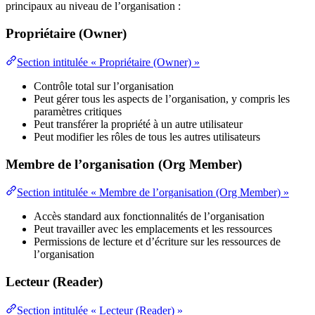
principaux au niveau de l’organisation :
Propriétaire (Owner)
Section intitulée « Propriétaire (Owner) »
Contrôle total sur l’organisation
Peut gérer tous les aspects de l’organisation, y compris les
paramètres critiques
Peut transférer la propriété à un autre utilisateur
Peut modifier les rôles de tous les autres utilisateurs
Membre de l’organisation (Org Member)
Section intitulée « Membre de l’organisation (Org Member) »
Accès standard aux fonctionnalités de l’organisation
Peut travailler avec les emplacements et les ressources
Permissions de lecture et d’écriture sur les ressources de
l’organisation
Lecteur (Reader)
Section intitulée « Lecteur (Reader) »