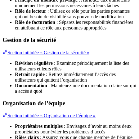
uniquement les permissions nécessaires à leurs tâches
Rôle de lecteur
: Utilisez ce rôle pour les parties prenantes
qui ont besoin de visibilité sans pouvoir de modification
Rôle de facturation
: Séparez les responsabilités financières
en attribuant ce rôle aux personnes appropriées
Gestion de la sécurité
Section intitulée « Gestion de la sécurité »
Révision régulière
: Examinez périodiquement la liste des
utilisateurs et leurs rôles
Retrait rapide
: Retirez immédiatement l’accès des
utilisateurs qui quittent l’organisation
Documentation
: Maintenez une documentation claire sur qui
a accès à quoi
Organisation de l’équipe
Section intitulée « Organisation de l’équipe »
Propriétaires multiples
: Envisagez d’avoir au moins deux
propriétaires pour éviter les problèmes d’accès
Rôles clairs
: Assurez-vous que chaque membre de l’équipe