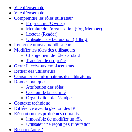
Vue d’ensemble
Vue d’ensemble
Comprendre les rôles utilisateur
Propriétaire (Owner)
Membre de l’organisation (Org Member)
Lecteur (Reader)
Utilisateur de facturation (Billing)
Inviter de nouveaux utilisateurs
Modifier les rôles des utilisateurs
Changement de rôle standard
Transfert de propriété
Gérer l’accès aux emplacements
Retirer des utilisateurs
Consulter les informations des utilisateurs
Bonnes pratiques
Attribution des rôles
Gestion de la sécurité
Organisation de l’équipe
Contexte technique
Différence avec la gestion des IP
Résolution des problèmes courants
Impossible de modifier un rôle
Utilisateur ne reçoit pas l’invitation
Besoin d’aide ?