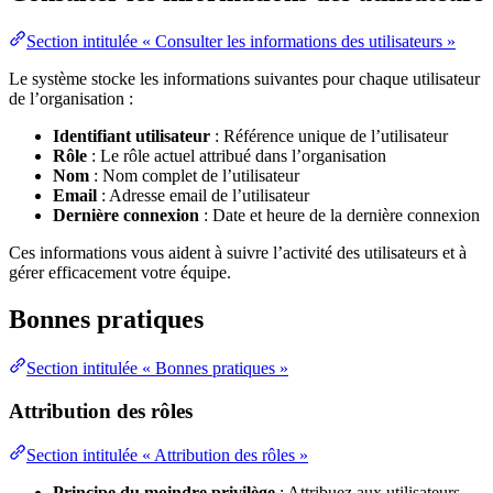
Section intitulée « Consulter les informations des utilisateurs »
Le système stocke les informations suivantes pour chaque utilisateur
de l’organisation :
Identifiant utilisateur
: Référence unique de l’utilisateur
Rôle
: Le rôle actuel attribué dans l’organisation
Nom
: Nom complet de l’utilisateur
Email
: Adresse email de l’utilisateur
Dernière connexion
: Date et heure de la dernière connexion
Ces informations vous aident à suivre l’activité des utilisateurs et à
gérer efficacement votre équipe.
Bonnes pratiques
Section intitulée « Bonnes pratiques »
Attribution des rôles
Section intitulée « Attribution des rôles »
Principe du moindre privilège
: Attribuez aux utilisateurs