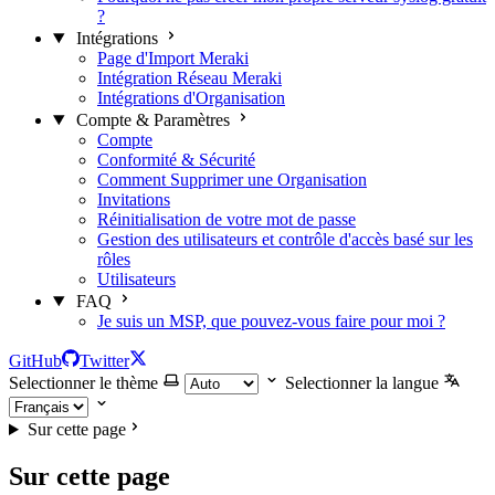
?
Intégrations
Page d'Import Meraki
Intégration Réseau Meraki
Intégrations d'Organisation
Compte & Paramètres
Compte
Conformité & Sécurité
Comment Supprimer une Organisation
Invitations
Réinitialisation de votre mot de passe
Gestion des utilisateurs et contrôle d'accès basé sur les
rôles
Utilisateurs
FAQ
Je suis un MSP, que pouvez-vous faire pour moi ?
GitHub
Twitter
Selectionner le thème
Selectionner la langue
Sur cette page
Sur cette page