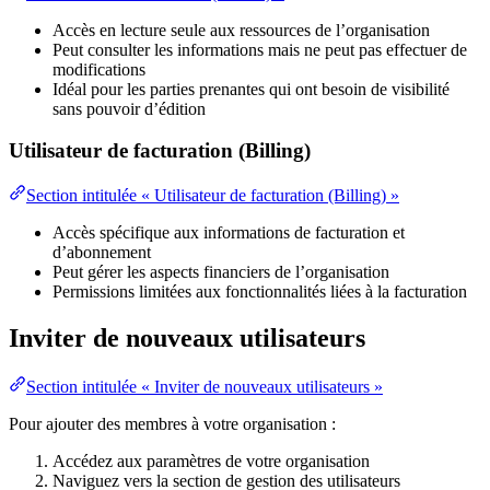
Accès en lecture seule aux ressources de l’organisation
Peut consulter les informations mais ne peut pas effectuer de
modifications
Idéal pour les parties prenantes qui ont besoin de visibilité
sans pouvoir d’édition
Utilisateur de facturation (Billing)
Section intitulée « Utilisateur de facturation (Billing) »
Accès spécifique aux informations de facturation et
d’abonnement
Peut gérer les aspects financiers de l’organisation
Permissions limitées aux fonctionnalités liées à la facturation
Inviter de nouveaux utilisateurs
Section intitulée « Inviter de nouveaux utilisateurs »
Pour ajouter des membres à votre organisation :
Accédez aux paramètres de votre organisation
Naviguez vers la section de gestion des utilisateurs