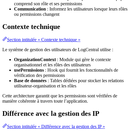
comprend son rôle et ses permissions
Communication
: Informez les utilisateurs lorsque leurs rôles
ou permissions changent
Contexte technique
Section intitulée « Contexte technique »
Le système de gestion des utilisateurs de LogCentral utilise :
OrganizationContext
: Module qui gère le contexte
organisationnel et les rôles des utilisateurs
usePermissions
: Hook qui fournit les fonctionnalités de
vérification des permissions
Base de données
: Tables dédiées pour stocker les relations
utilisateur-organisation et les rôles
Cette architecture garantit que les permissions sont vérifiées de
manière cohérente à travers toute l’application.
Différence avec la gestion des IP
Section intitulée « Différence avec la gestion des IP »