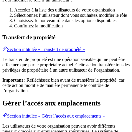
Accédez à la liste des utilisateurs de votre organisation
Sélectionnez l’utilisateur dont vous souhaitez modifier le rôle
Choisissez le nouveau rôle dans les options disponibles
Confirmez la modification
Transfert de propriété
Section intitulée « Transfert de propriété »
Le transfert de propriété est une opération sensible qui ne peut être
effectuée que par le propriétaire actuel. Cette action transfère tous les
privilèges de propriétaire à un autre utilisateur de l’organisation.
Important
: Réfléchissez bien avant de transférer la propriété, car
cette action modifie de manière permanente le contrôle de
l’organisation.
Gérer l’accès aux emplacements
Section intitulée « Gérer l’accès aux emplacements »
Les utilisateurs de votre organisation peuvent avoir différents
niveaux d’accès aux emplacements spécifiques. Le système de