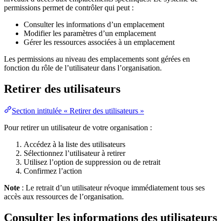
permissions permet de contrôler qui peut :
Consulter les informations d’un emplacement
Modifier les paramètres d’un emplacement
Gérer les ressources associées à un emplacement
Les permissions au niveau des emplacements sont gérées en
fonction du rôle de l’utilisateur dans l’organisation.
Retirer des utilisateurs
Section intitulée « Retirer des utilisateurs »
Pour retirer un utilisateur de votre organisation :
Accédez à la liste des utilisateurs
Sélectionnez l’utilisateur à retirer
Utilisez l’option de suppression ou de retrait
Confirmez l’action
Note
: Le retrait d’un utilisateur révoque immédiatement tous ses
accès aux ressources de l’organisation.
Consulter les informations des utilisateurs